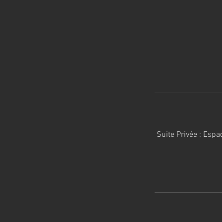
Suite Privée : Espa