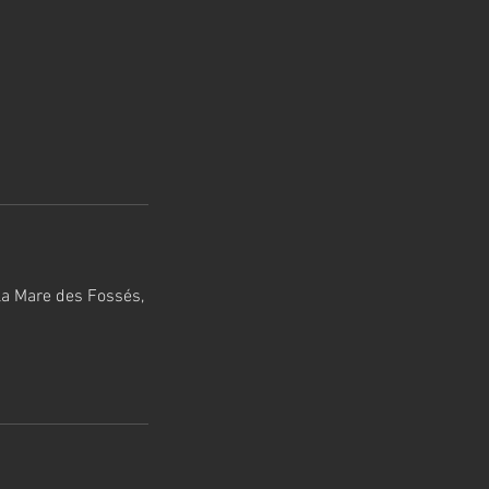
 la Mare des Fossés,