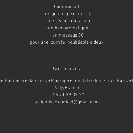
Comprenant
- un gommage corporel,
- une séance du sauna
- un bain aromatique
- un massage 90
Coordonnées
ce Raffiné Prestations de Massage et de Relaxation - Spa, Rue de
Ailly, France
+ 06 21 39 03 77
suiteprivee.contact@gmail.com