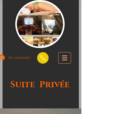
Se connecter
Suite
Privée