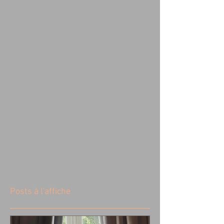
Posts à l'affiche