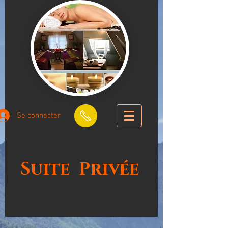
Se connecter
Suite
Privée