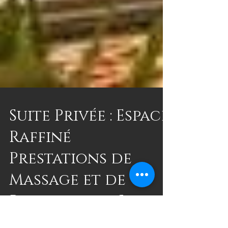
Suite Privée : Espace
Raffiné
Prestations de